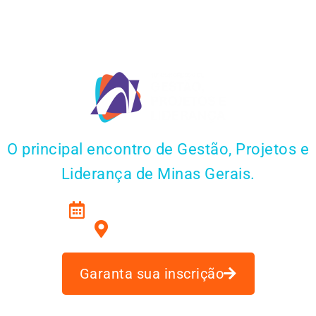
O principal encontro de Gestão, Projetos e
Liderança de Minas Gerais.
30 e 31 de outubro de 2026
BeFly Minas Centro
Garanta sua inscrição