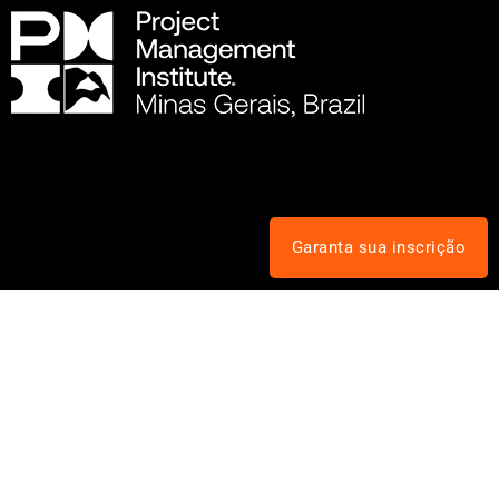
Garanta sua inscrição