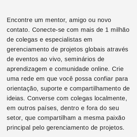
Encontre um mentor, amigo ou novo
contato. Conecte-se com mais de 1 milhão
de colegas e especialistas em
gerenciamento de projetos globais através
de eventos ao vivo, seminários de
aprendizagem e comunidade online. Crie
uma rede em que você possa confiar para
orientação, suporte e compartilhamento de
ideias. Converse com colegas localmente,
em outros países, dentro e fora do seu
setor, que compartilham a mesma paixão
principal pelo gerenciamento de projetos.