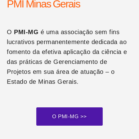
PMI Minas Gerais
O
PMI-MG
é uma associação sem fins
lucrativos permanentemente dedicada ao
fomento da efetiva aplicação da ciência e
das práticas de Gerenciamento de
Projetos em sua área de atuação – o
Estado de Minas Gerais.
O PMI-MG >>