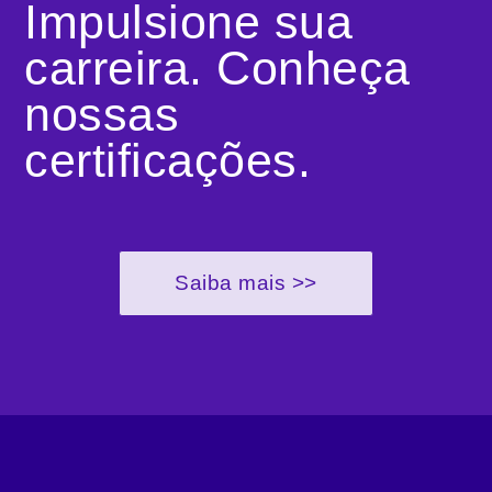
Impulsione sua
carreira. Conheça
nossas
certificações.
Saiba mais >>