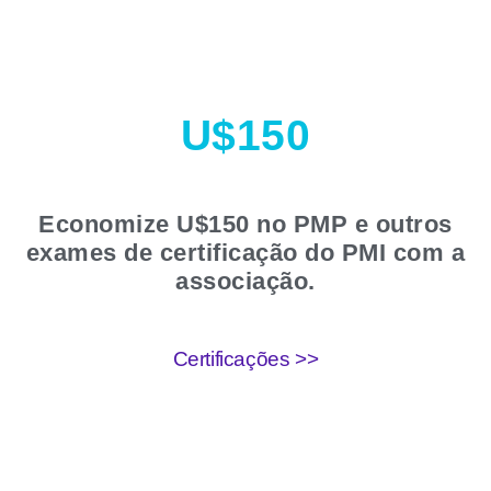
U$150
Economize U$150 no PMP e outros
exames de certificação do PMI com a
associação.
Certificações >>