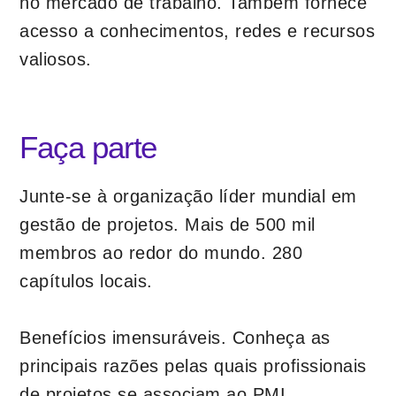
no mercado de trabalho. Também fornece
acesso a conhecimentos, redes e recursos
valiosos.
Faça parte
Junte-se à organização líder mundial em
gestão de projetos. Mais de 500 mil
membros ao redor do mundo. 280
capítulos locais.
Benefícios imensuráveis. Conheça as
principais razões pelas quais profissionais
de projetos se associam ao PMI.