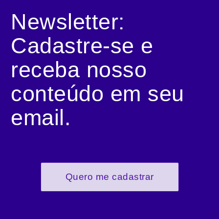
Newsletter:
Cadastre-se e
receba nosso
conteúdo em seu
email.
Quero me cadastrar