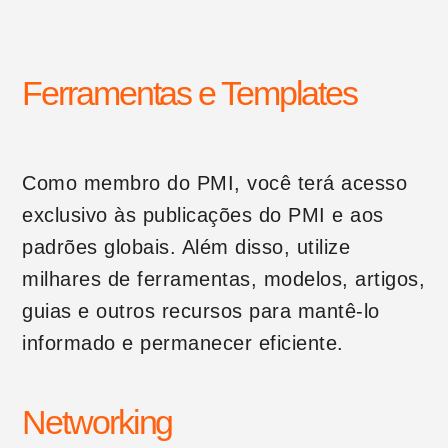
Ferramentas e Templates
Como membro do PMI, você terá acesso
exclusivo às publicações do PMI e aos
padrões globais. Além disso, utilize
milhares de ferramentas, modelos, artigos,
guias e outros recursos para mantê-lo
informado e permanecer eficiente.
Networking