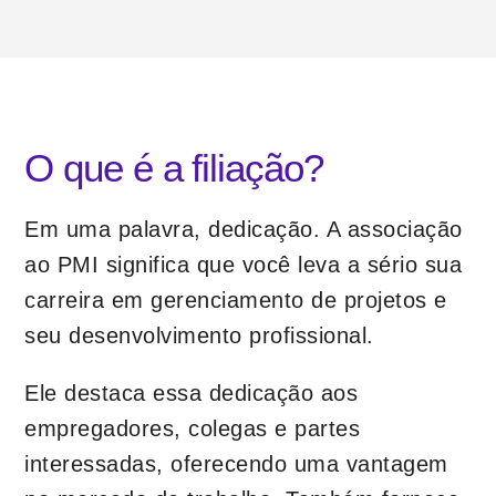
O que é a filiação?
Em uma palavra, dedicação. A associação
ao PMI significa que você leva a sério sua
carreira em gerenciamento de projetos e
seu desenvolvimento profissional.
Ele destaca essa dedicação aos
empregadores, colegas e partes
interessadas, oferecendo uma vantagem