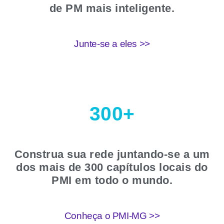
de PM mais inteligente.
Junte-se a eles >>
300+
Construa sua rede juntando-se a um
dos mais de 300 capítulos locais do
PMI em todo o mundo.
Conheça o PMI-MG >>