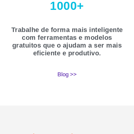
1000+
Trabalhe de forma mais inteligente
com ferramentas e modelos
gratuitos que o ajudam a ser mais
eficiente e produtivo.
Blog >>