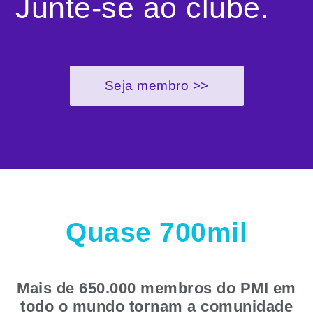
Junte-se ao clube.
Seja membro >>
Quase 700mil
Mais de 650.000 membros do PMI em
todo o mundo tornam a comunidade