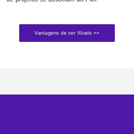
Vantagens de ser filiado >>