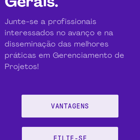
Gerais.
Junte-se a profissionais
interessados no avanço e na
disseminação das melhores
práticas em Gerenciamento de
Projetos!
VANTAGENS
FILIE-SE