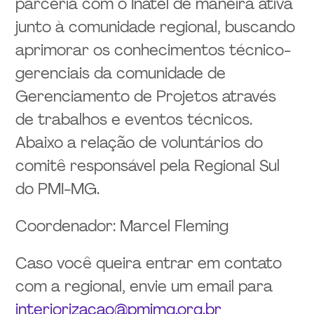
parceria com o Inatel de maneira ativa
junto à comunidade regional, buscando
aprimorar os conhecimentos técnico-
gerenciais da comunidade de
Gerenciamento de Projetos através
de trabalhos e eventos técnicos.
Abaixo a relação de voluntários do
comitê responsável pela Regional Sul
do PMI-MG.
Coordenador: Marcel Fleming
Caso você queira entrar em contato
com a regional, envie um email para
interiorizacao@pmimg.org.br