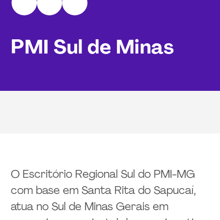
PMI Sul de Minas
O Escritório Regional Sul do PMI-MG
com base em Santa Rita do Sapucaí,
atua no Sul de Minas Gerais em