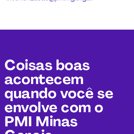
Coisas boas
acontecem
quando você se
envolve com o
PMI Minas