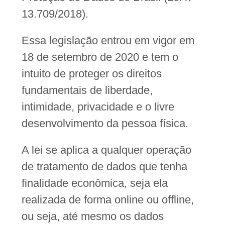
13.709/2018).
Essa legislação entrou em vigor em
18 de setembro de 2020 e tem o
intuito de proteger os direitos
fundamentais de liberdade,
intimidade, privacidade e o livre
desenvolvimento da pessoa física.
A lei se aplica a qualquer operação
de tratamento de dados que tenha
finalidade econômica, seja ela
realizada de forma online ou offline,
ou seja, até mesmo os dados