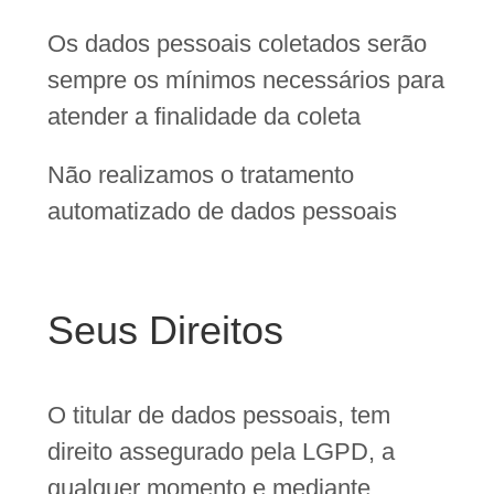
Os dados pessoais coletados serão
sempre os mínimos necessários para
atender a finalidade da coleta
Não realizamos o tratamento
automatizado de dados pessoais
Seus Direitos
O titular de dados pessoais, tem
direito assegurado pela LGPD, a
qualquer momento e mediante