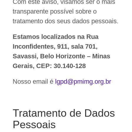
Com este aviso, visamos ser o mais
transparente possível sobre o
tratamento dos seus dados pessoais.
Estamos localizados na Rua
Inconfidentes, 911, sala 701,
Savassi, Belo Horizonte – Minas
Gerais, CEP: 30.140-128
Nosso email é
lgpd@pmimg.org.br
Tratamento de Dados
Pessoais