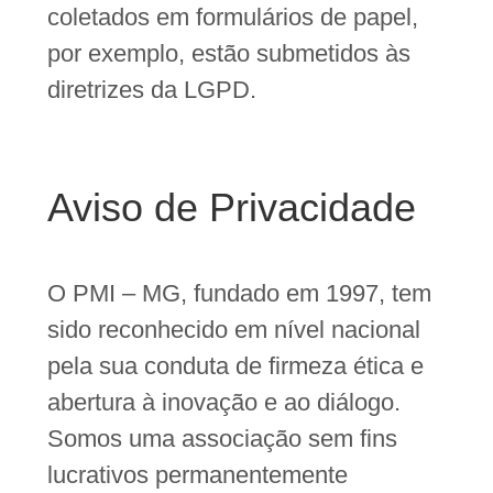
coletados em formulários de papel,
por exemplo, estão submetidos às
diretrizes da LGPD.
Aviso de Privacidade
O PMI – MG, fundado em 1997, tem
sido reconhecido em nível nacional
pela sua conduta de firmeza ética e
abertura à inovação e ao diálogo.
Somos uma associação sem fins
lucrativos permanentemente