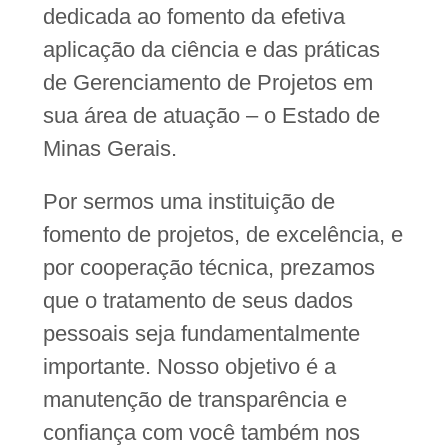
dedicada ao fomento da efetiva
aplicação da ciência e das práticas
de Gerenciamento de Projetos em
sua área de atuação – o Estado de
Minas Gerais.
Por sermos uma instituição de
fomento de projetos, de excelência, e
por cooperação técnica, prezamos
que o tratamento de seus dados
pessoais seja fundamentalmente
importante. Nosso objetivo é a
manutenção de transparência e
confiança com você também nos