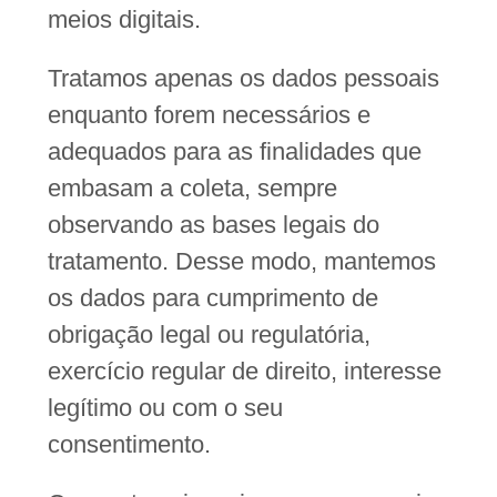
meios digitais.
Tratamos apenas os dados pessoais
enquanto forem necessários e
adequados para as finalidades que
embasam a coleta, sempre
observando as bases legais do
tratamento. Desse modo, mantemos
os dados para cumprimento de
obrigação legal ou regulatória,
exercício regular de direito, interesse
legítimo ou com o seu
consentimento.