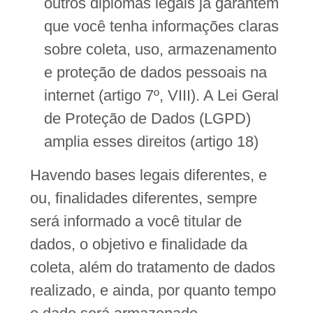
outros diplomas legais já garantem
que você tenha informações claras
sobre coleta, uso, armazenamento
e proteção de dados pessoais na
internet (artigo 7º, VIII). A Lei Geral
de Proteção de Dados (LGPD)
amplia esses direitos (artigo 18)
Havendo bases legais diferentes, e
ou, finalidades diferentes, sempre
será informado a você titular de
dados, o objetivo e finalidade da
coleta, além do tratamento de dados
realizado, e ainda, por quanto tempo