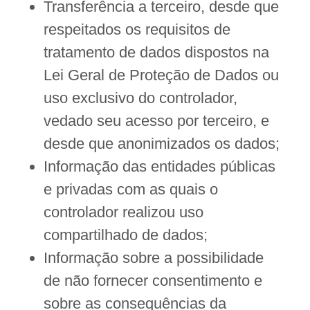
Transferência a terceiro, desde que
respeitados os requisitos de
tratamento de dados dispostos na
Lei Geral de Proteção de Dados ou
uso exclusivo do controlador,
vedado seu acesso por terceiro, e
desde que anonimizados os dados;
Informação das entidades públicas
e privadas com as quais o
controlador realizou uso
compartilhado de dados;
Informação sobre a possibilidade
de não fornecer consentimento e
sobre as consequências da