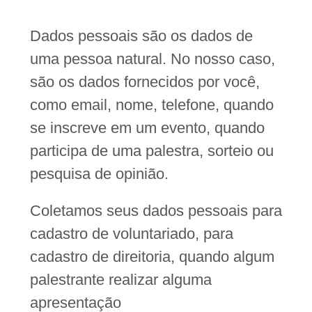
Dados pessoais são os dados de
uma pessoa natural. No nosso caso,
são os dados fornecidos por você,
como email, nome, telefone, quando
se inscreve em um evento, quando
participa de uma palestra, sorteio ou
pesquisa de opinião.
Coletamos seus dados pessoais para
cadastro de voluntariado, para
cadastro de direitoria, quando algum
palestrante realizar alguma
apresentação