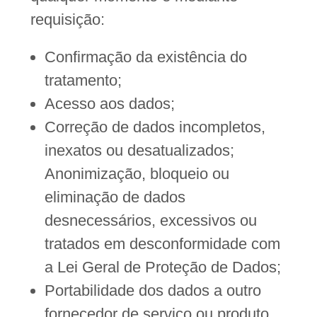
requisição:
Confirmação da existência do
tratamento;
Acesso aos dados;
Correção de dados incompletos,
inexatos ou desatualizados;
Anonimização, bloqueio ou
eliminação de dados
desnecessários, excessivos ou
tratados em desconformidade com
a Lei Geral de Proteção de Dados;
Portabilidade dos dados a outro
fornecedor de serviço ou produto,