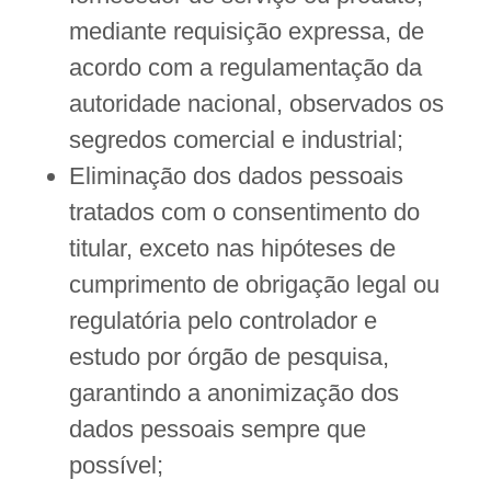
mediante requisição expressa, de
acordo com a regulamentação da
autoridade nacional, observados os
segredos comercial e industrial;
Eliminação dos dados pessoais
tratados com o consentimento do
titular, exceto nas hipóteses de
cumprimento de obrigação legal ou
regulatória pelo controlador e
estudo por órgão de pesquisa,
garantindo a anonimização dos
dados pessoais sempre que
possível;