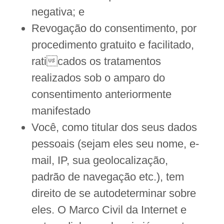
negativa; e
Revogação do consentimento, por
procedimento gratuito e facilitado,
raticados os tratamentos
realizados sob o amparo do
consentimento anteriormente
manifestado
Você, como titular dos seus dados
pessoais (sejam eles seu nome, e-
mail, IP, sua geolocalização,
padrão de navegação etc.), tem
direito de se autodeterminar sobre
eles. O Marco Civil da Internet e