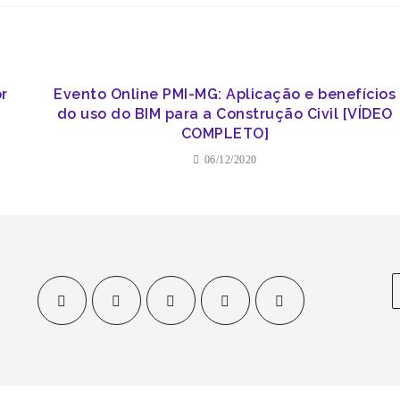
or
Evento Online PMI-MG: Aplicação e benefícios
do uso do BIM para a Construção Civil [VÍDEO
COMPLETO]
06/12/2020