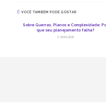
VOCÊ TAMBÉM PODE GOSTAR
Sobre Guerras, Planos e Complexidade: P
que seu planejamento falha?
18/03/2020