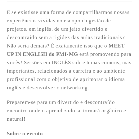
E se existisse uma forma de compartilharmos nossas
experiências vividas no escopo da gestão de
projetos, em inglês, de um jeito divertido e
descontraído sem a rigidez das aulas tradicionais?
Não seria demais? É exatamente isso que o
MEET
UP IN ENGLISH do PMI-MG
está promovendo para
vocês! Sessões em INGLÊS sobre temas comuns, mas
importantes, relacionados a carreira e ao ambiente
profissional com o objetivo de aprimorar o idioma
inglês e desenvolver o networking.
Preparem-se para um divertido e descontraído
encontro onde o aprendizado se tornará orgânico e
natural!
Sobre o evento