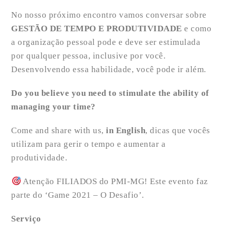
No nosso próximo encontro vamos conversar sobre
GESTÃO DE TEMPO E PRODUTIVIDADE
e como
a
organização pessoal pode e deve ser estimulada
por qualquer pessoa, inclusive por você.
Desenvolvendo essa habilidade, você pode ir além.
Do you believe you need to stimulate the ability of
managing your time?
Come and share with us,
in English
, dicas que vocês
utilizam para gerir o tempo e aumentar a
produtividade.
Atenção FILIADOS do PMI-MG! Este evento faz
parte do ‘Game 2021 – O Desafio’.
Serviço