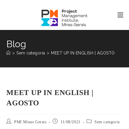
Blog
>
Sem categoria
>
MEET UP IN ENGLISH | AGOSTO
MEET UP IN ENGLISH |
AGOSTO
PMI Minas Gerais
11/08/2021
Sem categoria