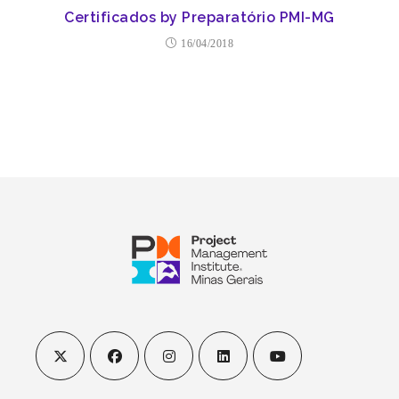
Certificados by Preparatório PMI-MG
16/04/2018